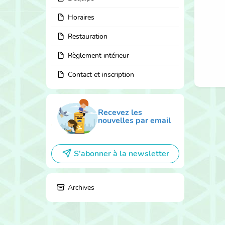
Horaires
Restauration
Règlement intérieur
Contact et inscription
Recevez les
nouvelles par email
S'abonner à la newsletter
Archives