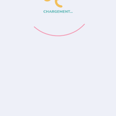
CHARGEMENT...