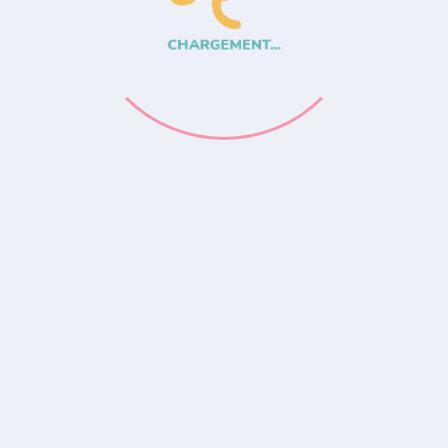
CHARGEMENT...