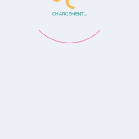
CHARGEMENT...