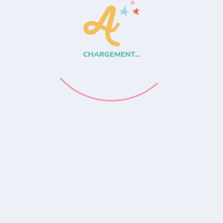
CHARGEMENT...