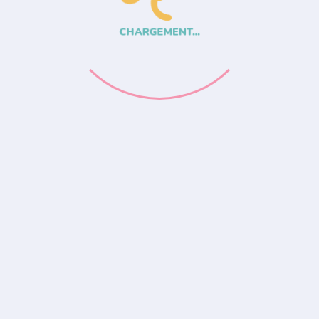
CHARGEMENT...