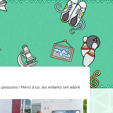
poissons ! Merci à lui, les enfants ont adoré