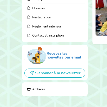
Horaires
Restauration
Règlement intérieur
Contact et inscription
Recevez les
nouvelles par email
S'abonner à la newsletter
Archives